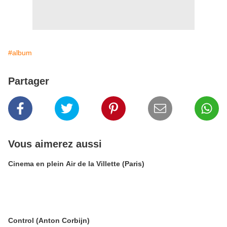
#album
Partager
Vous aimerez aussi
Cinema en plein Air de la Villette (Paris)
Control (Anton Corbijn)