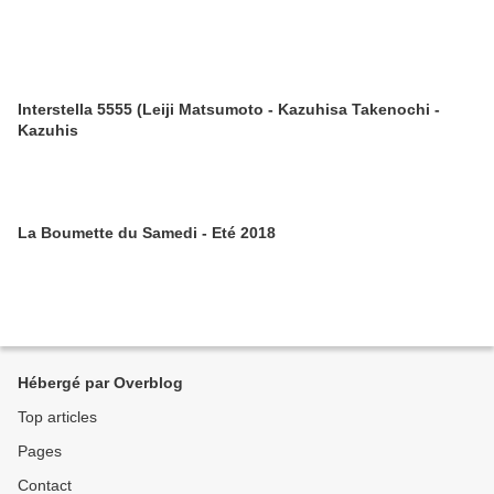
Interstella 5555 (Leiji Matsumoto - Kazuhisa Takenochi -
Kazuhis
La Boumette du Samedi - Eté 2018
Hébergé par Overblog
Top articles
Pages
Contact