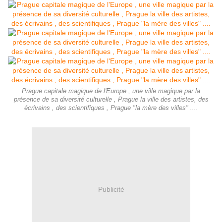
Prague capitale magique de l'Europe , une ville magique par la
présence de sa diversité culturelle , Prague la ville des artistes, des
écrivains , des scientifiques , Prague "la mère des villes" ....
Publicité