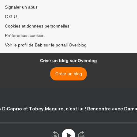
Signaler un abus
C.G.U.
Cookies et données personnelles
Préférences cookies
Voir le profil de Bab sur le portail Overblog
Créer un blog sur Overblog
Créer un blog
 DiCaprio et Tobey Maguire, c'est lui ! Rencontre avec Dam