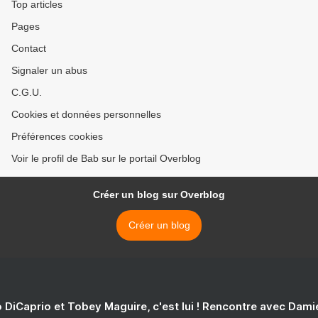
Top articles
Pages
Contact
Signaler un abus
C.G.U.
Cookies et données personnelles
Préférences cookies
Voir le profil de Bab sur le portail Overblog
Créer un blog sur Overblog
Créer un blog
 DiCaprio et Tobey Maguire, c'est lui ! Rencontre avec Dam